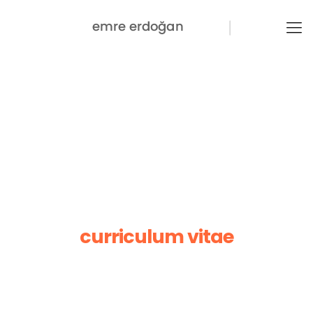
curriculum vitae