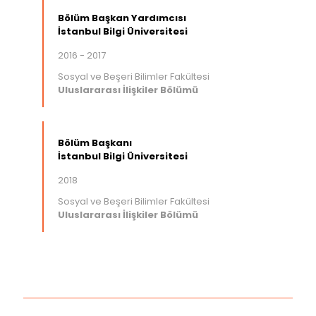
Bölüm Başkan Yardımcısı
İstanbul Bilgi Üniversitesi
2016 - 2017
Sosyal ve Beşeri Bilimler Fakültesi
Uluslararası İlişkiler Bölümü
Bölüm Başkanı
İstanbul Bilgi Üniversitesi
2018
Sosyal ve Beşeri Bilimler Fakültesi
Uluslararası İlişkiler Bölümü