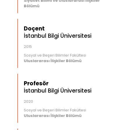
Siyaset Bilimi ve Uluslararası İlişkiler
Bölümü
Doçent
İstanbul Bilgi Üniversitesi
2015
Sosyal ve Beşeri Bilimler Fakültesi
Uluslararası İlişkiler Bölümü
Profesör
İstanbul Bilgi Üniversitesi
2020
Sosyal ve Beşeri Bilimler Fakültesi
Uluslararası İlişkiler Bölümü