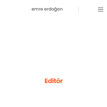
Editör