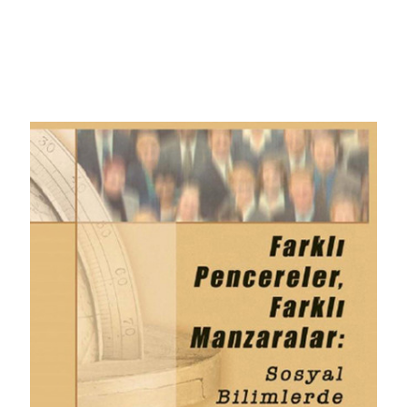
Farklı Pencereler Farklı
Manzaralar: Sosyal Bilimlerde
Yöntem Tartışmaları