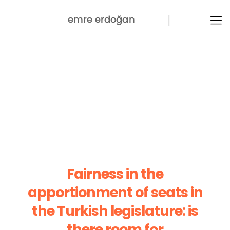
Fairness in the
apportionment of seats in
the Turkish legislature: is
there room for