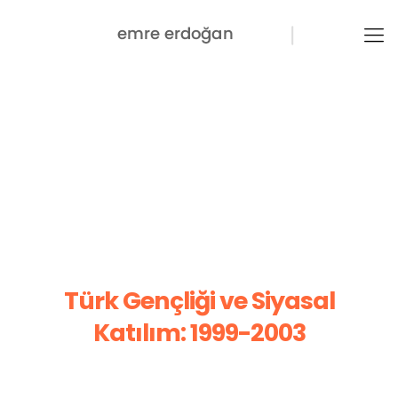
Türk Gençliği ve Siyasal
Katılım: 1999-2003