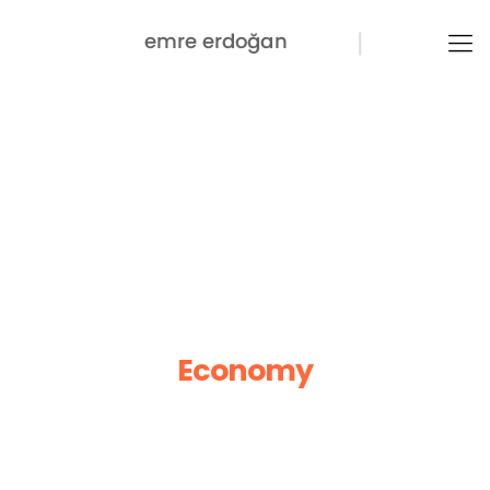
Economy