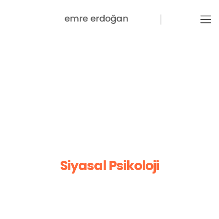
Siyasal Psikoloji