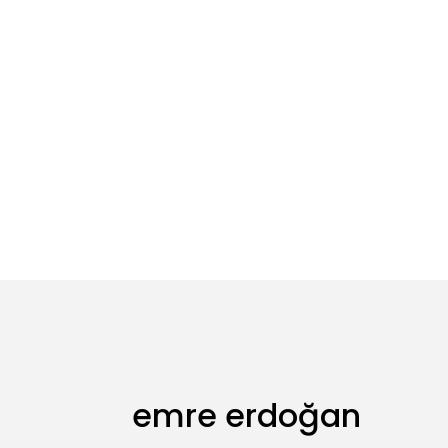
emre erdoğan